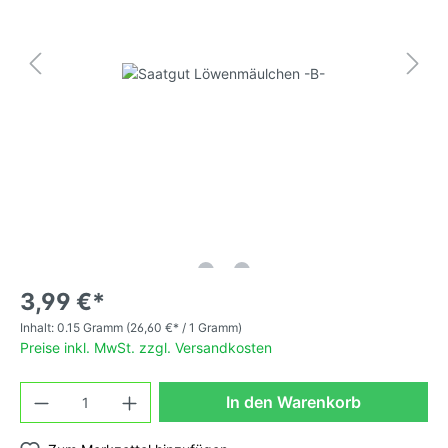
3,99 €*
Inhalt:
0.15 Gramm
(26,60 €* / 1 Gramm)
Preise inkl. MwSt. zzgl. Versandkosten
In den Warenkorb