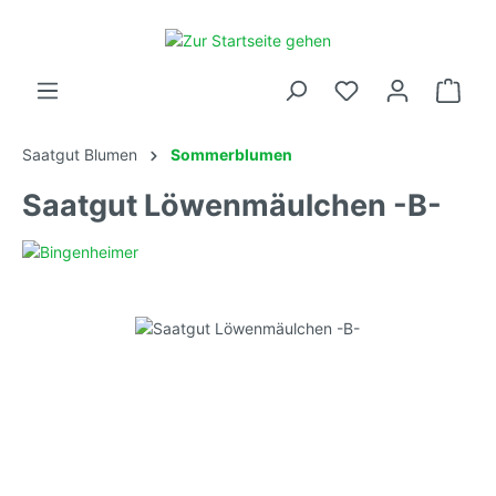
Saatgut Blumen
Sommerblumen
Saatgut Löwenmäulchen -B-