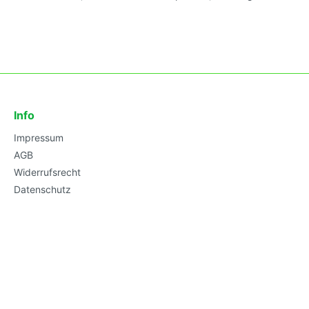
Info
Impressum
AGB
Widerrufsrecht
Datenschutz