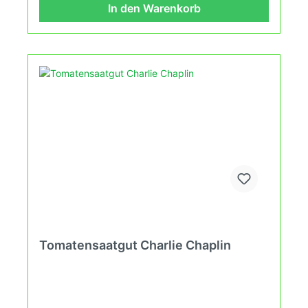
In den Warenkorb
Tomatensaatgut Charlie Chaplin