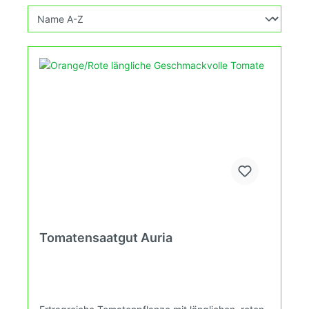
Tomatensaatgut Auria