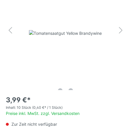
3,99 €*
Inhalt:
10 Stück
(0,40 €* / 1 Stück)
Preise inkl. MwSt. zzgl. Versandkosten
Zur Zeit nicht verfügbar