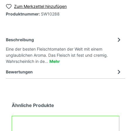
Zum Merkzettel hinzufügen
Produktnummer:
SW10288
Beschreibung
Eine der besten Fleischtomaten der Welt mit einem
unglaublichen Aroma. Das Fleisch ist fest und cremig.
Wahrscheinlich in de…
Mehr
Bewertungen
Ähnliche Produkte