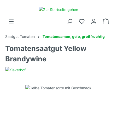
Saatgut Tomaten
Tomatensamen, gelb, großfruchtig
Tomatensaatgut Yellow
Brandywine