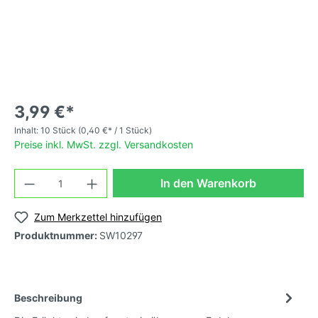
3,99 €*
Inhalt:
10 Stück
(0,40 €* / 1 Stück)
Preise inkl. MwSt. zzgl. Versandkosten
In den Warenkorb
Zum Merkzettel hinzufügen
Produktnummer:
SW10297
Beschreibung