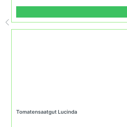
Tomatensaatgut Lucinda