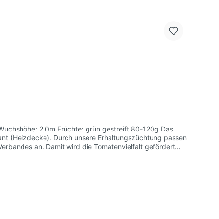
ant (Heizdecke). Durch unsere Erhaltungszüchtung passen
rbandes an. Damit wird die Tomatenvielfalt gefördert