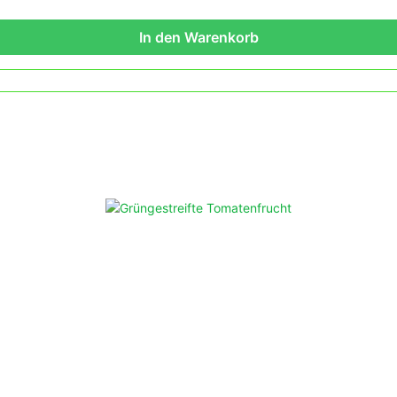
In den Warenkorb