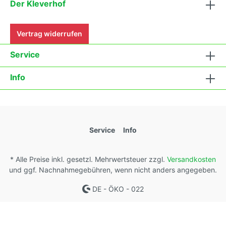
Der Kleverhof
Vertrag widerrufen
Service
Info
Service
Info
* Alle Preise inkl. gesetzl. Mehrwertsteuer zzgl.
Versandkosten
und ggf. Nachnahmegebühren, wenn nicht anders angegeben.
DE - ÖKO - 022