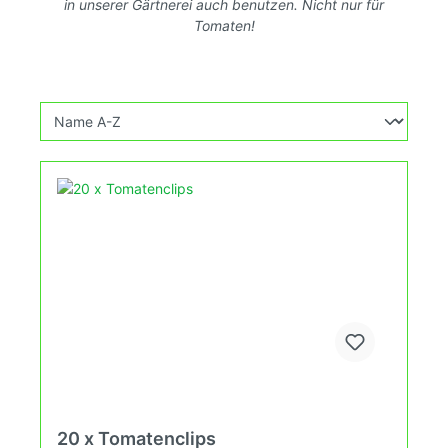
in unserer Gärtnerei auch benutzen. Nicht nur für
Tomaten!
20 x Tomatenclips