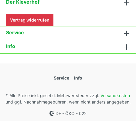
Der Kleverhof
Vertrag widerrufen
Service
Info
Service
Info
* Alle Preise inkl. gesetzl. Mehrwertsteuer zzgl.
Versandkosten
und ggf. Nachnahmegebühren, wenn nicht anders angegeben.
DE - ÖKO - 022