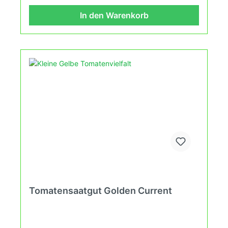
dem Balkon erleben kannst.
In den Warenkorb
Tomatensaatgut Golden Current