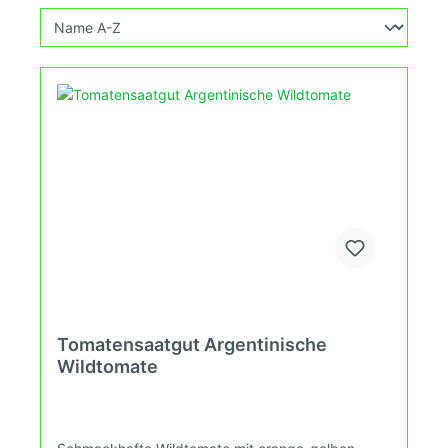
Tomatensaatgut Argentinische
Wildtomate