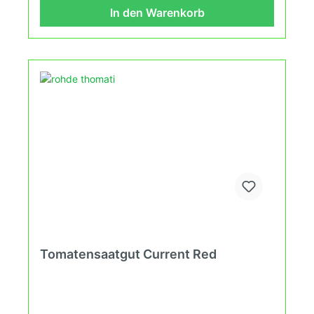
erleben kannst.
In den Warenkorb
Tomatensaatgut Current Red