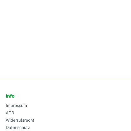
Info
Impressum
AGB
Widerrufsrecht
Datenschutz