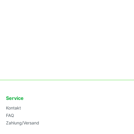
Service
Kontakt
FAQ
Zahlung/Versand