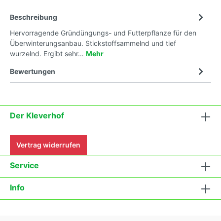
Beschreibung
Hervorragende Gründüngungs- und Futterpflanze für den
Überwinterungsanbau. Stickstoffsammelnd und tief
wurzelnd. Ergibt sehr…
Mehr
Bewertungen
Der Kleverhof
Vertrag widerrufen
Service
Info