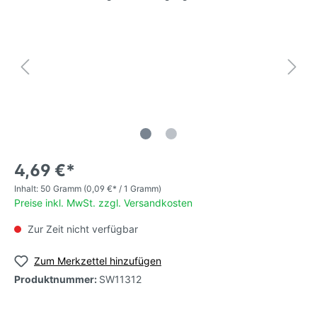
4,69 €*
Inhalt:
50 Gramm
(0,09 €* / 1 Gramm)
Preise inkl. MwSt. zzgl. Versandkosten
Zur Zeit nicht verfügbar
Zum Merkzettel hinzufügen
Produktnummer:
SW11312