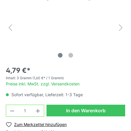
4,79 €*
Inhalt:
3 Gramm
(1,60 €* / 1 Gramm)
Preise inkl. MwSt. zzgl. Versandkosten
Sofort verfügbar, Lieferzeit: 1-3 Tage
In den Warenkorb
Zum Merkzettel hinzufügen