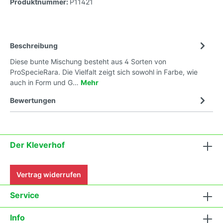
Produktnummer:
P11421
Beschreibung
Diese bunte Mischung besteht aus 4 Sorten von
ProSpecieRara. Die Vielfalt zeigt sich sowohl in Farbe, wie
auch in Form und G…
Mehr
Bewertungen
Der Kleverhof
Vertrag widerrufen
Service
Info