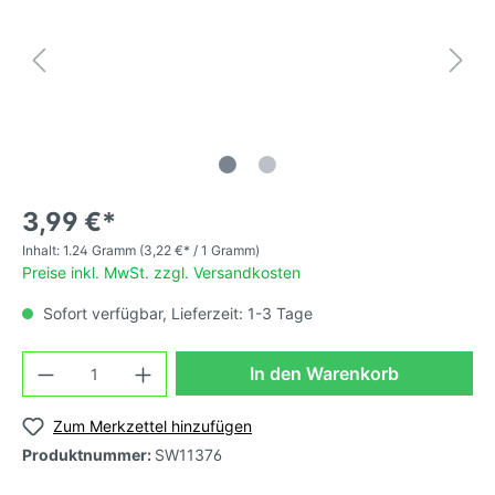
3,99 €*
Inhalt:
1.24 Gramm
(3,22 €* / 1 Gramm)
Preise inkl. MwSt. zzgl. Versandkosten
Sofort verfügbar, Lieferzeit: 1-3 Tage
In den Warenkorb
Zum Merkzettel hinzufügen
Produktnummer:
SW11376