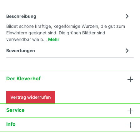
Beschreibung
Bildet schöne kräftige, kegelförmige Wurzeln, die gut zum
Einwintern geeignet sind. Die grünen Blätter sind
verwendbar wie b…
Mehr
Bewertungen
Der Kleverhof
Vertrag widerrufen
Service
Info