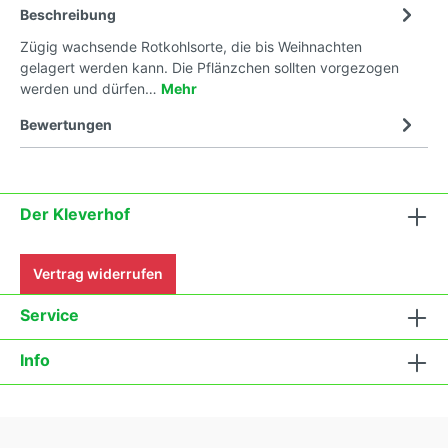
Beschreibung
Zügig wachsende Rotkohlsorte, die bis Weihnachten
gelagert werden kann. Die Pflänzchen sollten vorgezogen
werden und dürfen…
Mehr
Bewertungen
Der Kleverhof
Vertrag widerrufen
Service
Info