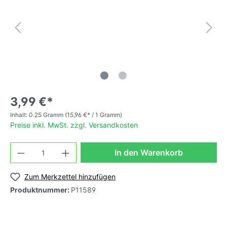
3,99 €*
Inhalt:
0.25 Gramm
(15,96 €* / 1 Gramm)
Preise inkl. MwSt. zzgl. Versandkosten
In den Warenkorb
Zum Merkzettel hinzufügen
Produktnummer:
P11589