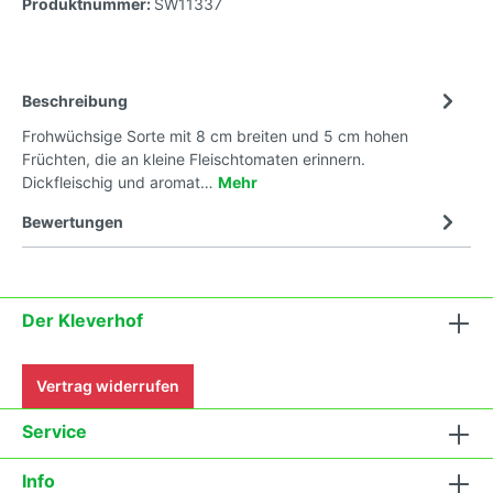
Produktnummer:
SW11337
Beschreibung
Frohwüchsige Sorte mit 8 cm breiten und 5 cm hohen
Früchten, die an kleine Fleischtomaten erinnern.
Dickfleischig und aromat…
Mehr
Bewertungen
Der Kleverhof
Vertrag widerrufen
Service
Info