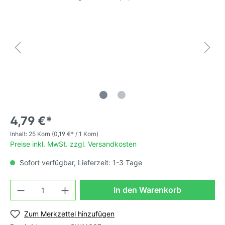
4,79 €*
Inhalt:
25 Korn
(0,19 €* / 1 Korn)
Preise inkl. MwSt. zzgl. Versandkosten
Sofort verfügbar, Lieferzeit: 1-3 Tage
In den Warenkorb
Zum Merkzettel hinzufügen