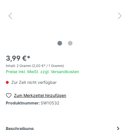
3,99 €*
Inhalt:
2 Gramm
(2,00 €* / 1 Gramm)
Preise inkl. MwSt. zzgl. Versandkosten
Zur Zeit nicht verfügbar
Zum Merkzettel hinzufügen
Produktnummer:
SW10532
Beschreibung