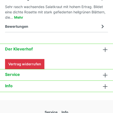
Sehr rasch wachsendes Salatkraut mit hohem Ertrag. Bildet
eine dichte Rosette mit stark gefiederten hellgrünen Blättern,
die…
Mehr
Bewertungen
Der Kleverhof
Vertrag widerrufen
Service
Info
Service
Info