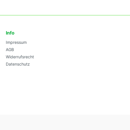
Info
Impressum
AGB
Widerrufsrecht
Datenschutz