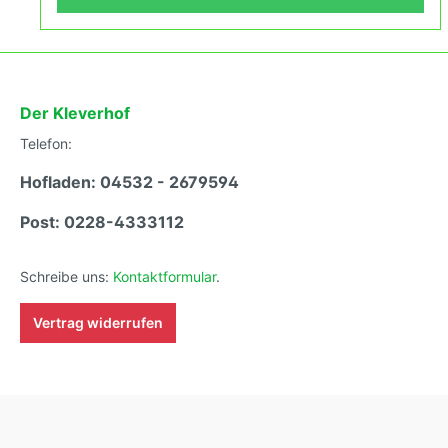
erleben kannst.
Der Kleverhof
Telefon:
Hofladen: 04532 - 2679594
Post: 0228-4333112
Schreibe uns:
Kontaktformular
.
Vertrag widerrufen