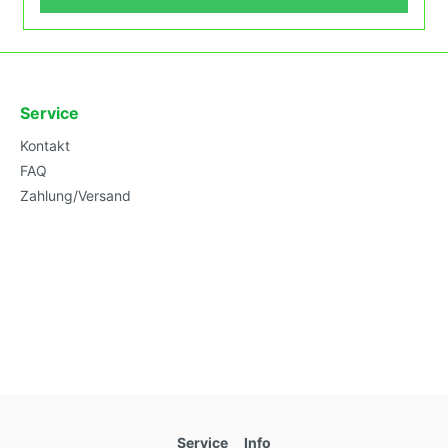
Service
Kontakt
FAQ
Zahlung/Versand
Service
Info