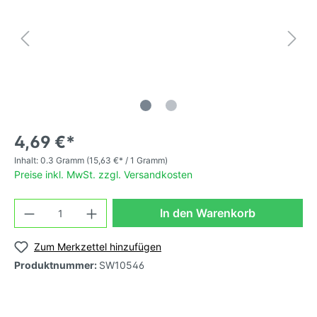
4,69 €*
Inhalt:
0.3 Gramm
(15,63 €* / 1 Gramm)
Preise inkl. MwSt. zzgl. Versandkosten
In den Warenkorb
Zum Merkzettel hinzufügen
Produktnummer:
SW10546