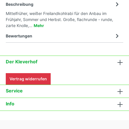
Beschreibung
Mittelfrüher, weißer Freilandkohlrabi für den Anbau im
Frühjahr, Sommer und Herbst. Große, flachrunde - runde,
zarte Knolle,…
Mehr
Bewertungen
Der Kleverhof
Vertrag widerrufen
Service
Info