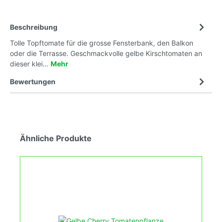
Beschreibung
Tolle Topftomate für die grosse Fensterbank, den Balkon
oder die Terrasse. Geschmackvolle gelbe Kirschtomaten an
dieser klei…
Mehr
Bewertungen
Ähnliche Produkte