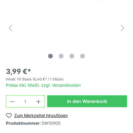
3,99 €*
Inhalt:
10 Stück
(0,40 €* / 1 Stück)
Preise inkl. MwSt. zzgl. Versandkosten
In den Warenkorb
Zum Merkzettel hinzufügen
Produktnummer:
SW10900