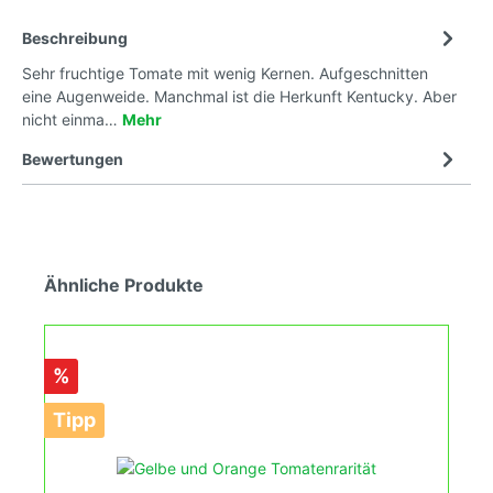
Beschreibung
Sehr fruchtige Tomate mit wenig Kernen. Aufgeschnitten
eine Augenweide. Manchmal ist die Herkunft Kentucky. Aber
nicht einma…
Mehr
Bewertungen
Ähnliche Produkte
%
Tipp