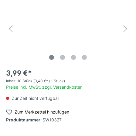
3,99 €*
Inhalt:
10 Stück
(0,40 €* / 1 Stück)
Preise inkl. MwSt. zzgl. Versandkosten
Zur Zeit nicht verfügbar
Zum Merkzettel hinzufügen
Produktnummer:
SW10327