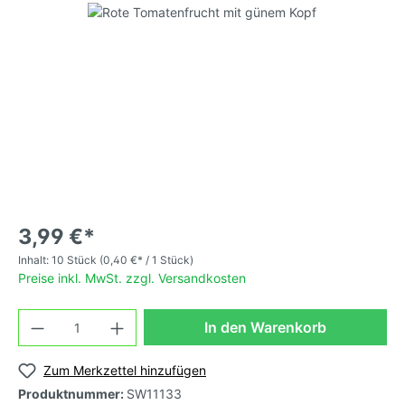
3,99 €*
Inhalt:
10 Stück
(0,40 €* / 1 Stück)
Preise inkl. MwSt. zzgl. Versandkosten
In den Warenkorb
Zum Merkzettel hinzufügen
Produktnummer:
SW11133