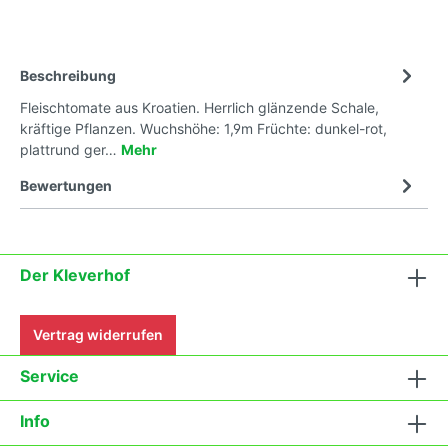
Beschreibung
Fleischtomate aus Kroatien. Herrlich glänzende Schale,
kräftige Pflanzen. Wuchshöhe: 1,9m Früchte: dunkel-rot,
plattrund ger…
Mehr
Bewertungen
Der Kleverhof
Vertrag widerrufen
Service
Info