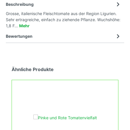
Beschreibung
Grosse, italienische Fleischtomate aus der Region Ligurien.
Sehr ertragreiche, einfach zu ziehende Pflanze. Wuchshöhe:
1,8 F…
Mehr
Bewertungen
Ähnliche Produkte