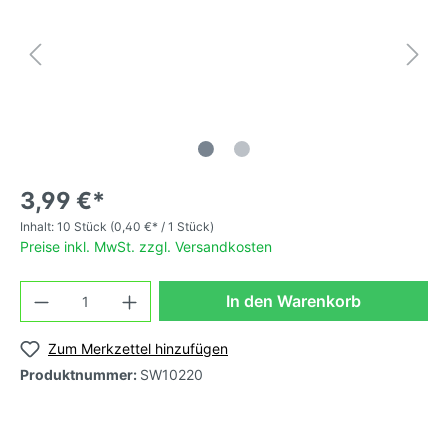
3,99 €*
Inhalt:
10 Stück
(0,40 €* / 1 Stück)
Preise inkl. MwSt. zzgl. Versandkosten
In den Warenkorb
Zum Merkzettel hinzufügen
Produktnummer:
SW10220