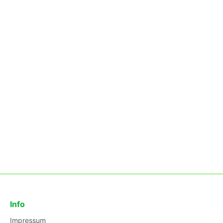
Info
Impressum