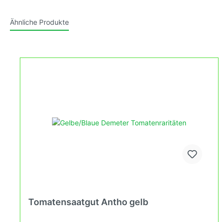
Ähnliche Produkte
Tomatensaatgut Antho gelb