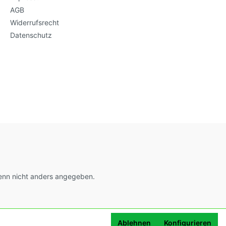
AGB
Widerrufsrecht
Datenschutz
nn nicht anders angegeben.
Ablehnen
Konfigurieren