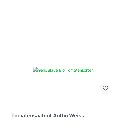
Tomatensaatgut Antho Weiss