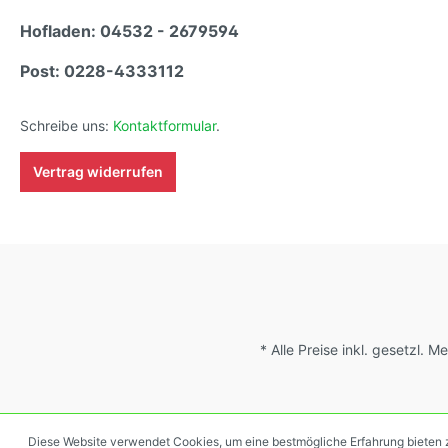
Hofladen: 04532 - 2679594
Post: 0228-4333112
Schreibe uns:
Kontaktformular
.
Vertrag widerrufen
* Alle Preise inkl. gesetzl. 
Diese Website verwendet Cookies, um eine bestmögliche Erfahrung bieten