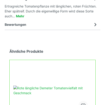
Ertragreiche Tomatenpflanze mit länglichen, roten Früchten.
Eher spätreif. Durch die eigenwillige Form wird diese Sorte
auch…
Mehr
Bewertungen
Ähnliche Produkte