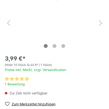
3,99 €*
Inhalt:
10 Stück
(0,40 €* / 1 Stück)
Preise inkl. MwSt. zzgl. Versandkosten
1 Bewertung
Zur Zeit nicht verfügbar
Zum Merkzettel hinzufügen