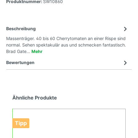
Produktnummer:
SW10860
Beschreibung
Massenträger. 40 bis 60 Cherrytomaten an einer Rispe sind
normal. Sehen spektakulär aus und schmecken fantastisch.
Brad Gate…
Mehr
Bewertungen
Ähnliche Produkte
Tipp