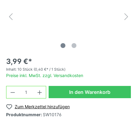
3,99 €*
Inhalt:
10 Stück
(0,40 €* / 1 Stück)
Preise inkl. MwSt. zzgl. Versandkosten
In den Warenkorb
Zum Merkzettel hinzufügen
Produktnummer:
SW10176