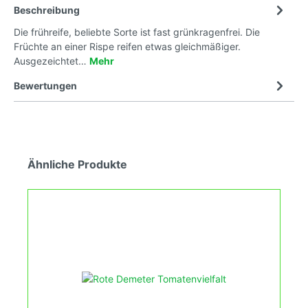
Beschreibung
Die frühreife, beliebte Sorte ist fast grünkragenfrei. Die
Früchte an einer Rispe reifen etwas gleichmäßiger.
Ausgezeichtet…
Mehr
Bewertungen
Ähnliche Produkte