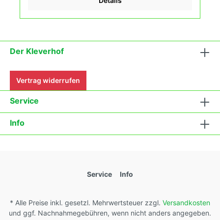
Details
dem Balkon erleben kannst.
Der Kleverhof
Vertrag widerrufen
Service
Info
Service
Info
* Alle Preise inkl. gesetzl. Mehrwertsteuer zzgl.
Versandkosten
und ggf. Nachnahmegebühren, wenn nicht anders angegeben.