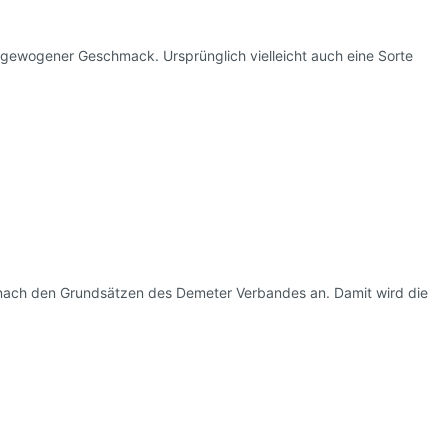
l
usgewogener Geschmack. Ursprünglich vielleicht auch eine Sorte
nach den Grundsätzen des Demeter Verbandes an. Damit wird die