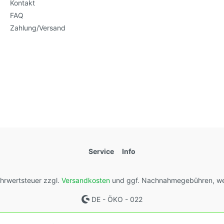
Kontakt
FAQ
Zahlung/Versand
Service
Info
Mehrwertsteuer zzgl.
Versandkosten
und ggf. Nachnahmegebühren, we
DE - ÖKO - 022