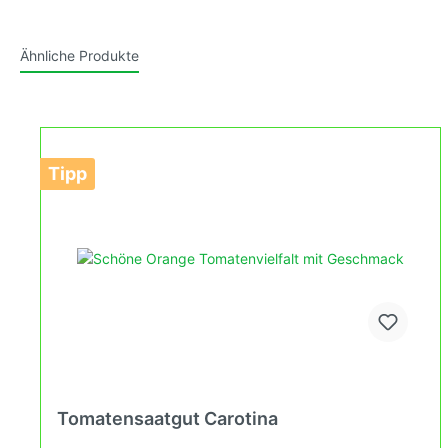
Ähnliche Produkte
Tipp
Tomatensaatgut Carotina