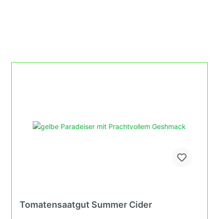
Tomatensaatgut Summer Cider