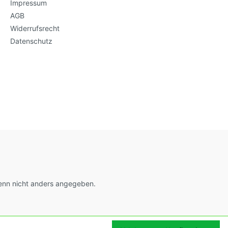
Impressum
AGB
Widerrufsrecht
Datenschutz
nn nicht anders angegeben.