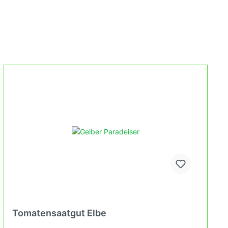
Tomatensaatgut Elbe